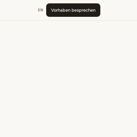
Vorhaben besprechen
EN