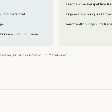
Europäische Perspektive für
 KI-Souveränität
Eigene Forschung und Expe
ger
Veröffentlichungen, Vorträg
, Bundes- und EU-Ebene
pektive, nicht das Produkt. Im Mittelpunkt