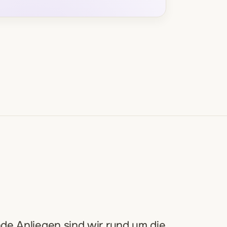
de Anliegen sind wir rund um die