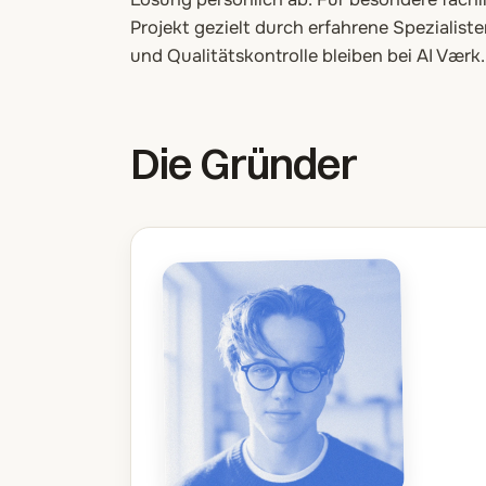
Projekt gezielt durch erfahrene Spezialis
und Qualitätskontrolle bleiben bei AI Værk.
Die Gründer