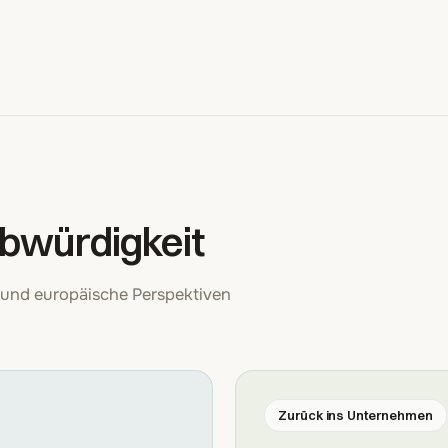
ubwürdigkeit
ik und europäische Perspektiven
Zurück ins Unternehmen