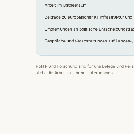
Arbeit im Ostseeraum
Beiträge zu europäischer KI-Infrastruktur und
Empfehlungen an politische Entscheidungsträ
Gespräche und Veranstaltungen auf Landes-
Politik und Forschung sind für uns Belege und Pers
steht die Arbeit mit Ihrem Unternehmen.