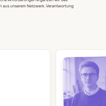
ten aus unserem Netzwerk. Verantwortung