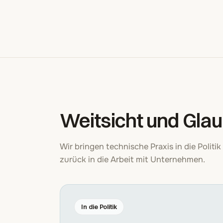
Weitsicht und Gla
Wir bringen technische Praxis in die Polit
zurück in die Arbeit mit Unternehmen.
In die Politik