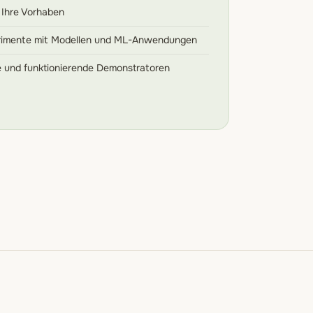
 Ihre Vorhaben
rimente mit Modellen und ML-Anwendungen
e und funktionierende Demonstratoren