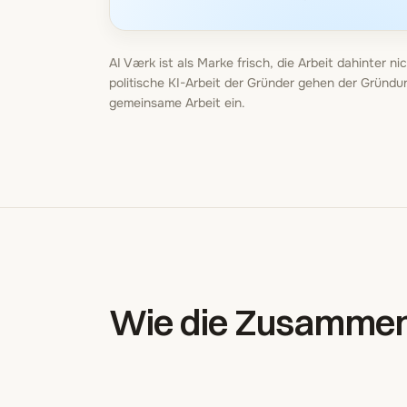
AI Værk ist als Marke frisch, die Arbeit dahinter 
politische KI-Arbeit der Gründer gehen der Gründun
gemeinsame Arbeit ein.
Wie die Zusammena